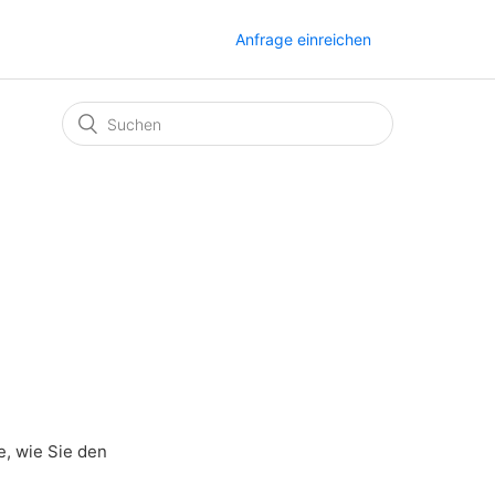
Anfrage einreichen
e, wie Sie den