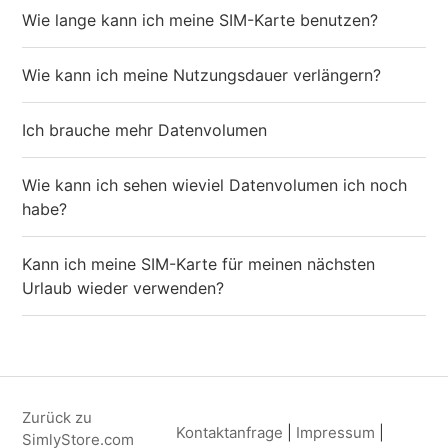
Wie lange kann ich meine SIM-Karte benutzen?
Wie kann ich meine Nutzungsdauer verlängern?
Ich brauche mehr Datenvolumen
Wie kann ich sehen wieviel Datenvolumen ich noch
habe?
Kann ich meine SIM-Karte für meinen nächsten
Urlaub wieder verwenden?
Zurück zu
Kontaktanfrage
|
Impressum
|
SimlyStore.com