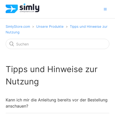
SimlyStore.com
Unsere Produkte
Tipps und Hinweise zur
Nutzung
Tipps und Hinweise zur
Nutzung
Kann ich mir die Anleitung bereits vor der Bestellung
anschauen?